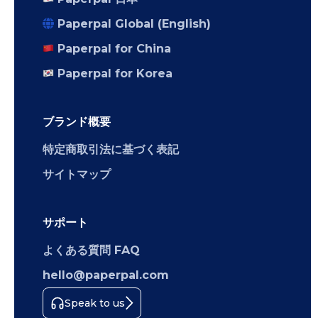
Paperpal Global (English)
Paperpal for China
Paperpal for Korea
ブランド概要
特定商取引法に基づく表記
サイトマップ
サポート
よくある質問 FAQ
hello@paperpal.com
Speak to us