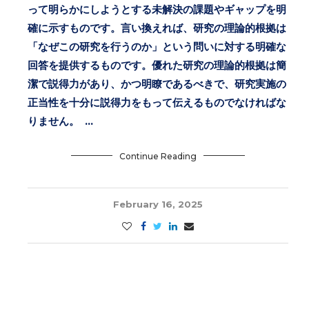
って明らかにしようとする未解決の課題やギャップを明
確に示すものです。言い換えれば、研究の理論的根拠は
「なぜこの研究を行うのか」という問いに対する明確な
回答を提供するものです。優れた研究の理論的根拠は簡
潔で説得力があり、かつ明瞭であるべきで、研究実施の
正当性を十分に説得力をもって伝えるものでなければな
りません。 …
Continue Reading
February 16, 2025