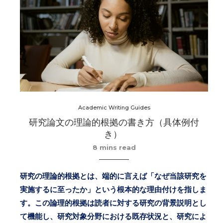
Academic Writing Guides
研究論文の理論的根拠の書き方（具体例付
き）
8 mins read
研究の理論的根拠とは、端的に言えば「なぜ当該研究を
実施するに至ったか」という根本的な理由付けを指しま
す。この論理的根拠は読者に対する研究の背景説明とし
て機能し、研究対象分野における既存状況と、研究によ