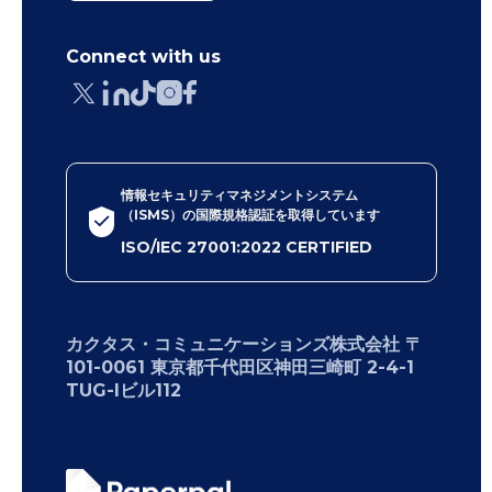
Connect with us
情報セキュリティマネジメントシステム
（ISMS）の国際規格認証を取得しています
ISO/IEC 27001:2022 CERTIFIED
カクタス・コミュニケーションズ株式会社 〒
101-0061 東京都千代田区神田三崎町 2-4-1
TUG-Iビル112