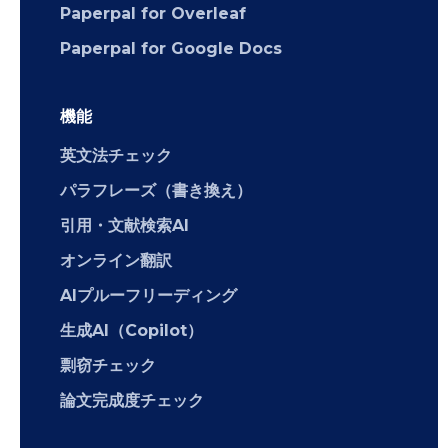
Paperpal for Overleaf
Paperpal for Google Docs
機能
英文法チェック
パラフレーズ（書き換え）
引用・文献検索AI
オンライン翻訳
AIプルーフリーディング
生成AI（Copilot）
剽窃チェック
論文完成度チェック