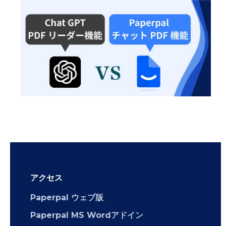
アクセス
Paperpal ウェブ版
Paperpal MS Wordアドイン