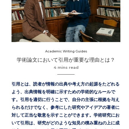
Academic Writing Guides
学術論文において引用が重要な理由とは？
4 mins read
引用とは、読者が情報の出典や考え方の起源をたどれる
よう、出典情報を明確に示すための学術的なルールで
す。引用を適切に行うことで、自分の主張に根拠を与え
られるだけでなく、参考にした研究やアイデアの著者に
対して正当な敬意を示すことができます。学術研究にお
いて引用は、研究がどのような知見の積み重ねの上に成