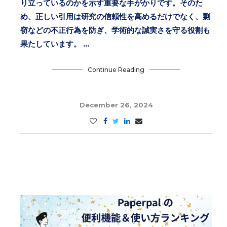
り立っているのかを示す重要な手がかりです。そのた
め、正しい引用は研究の信頼性を高めるだけでなく、剽
窃などの不正行為を防ぎ、学術的な誠実さを守る役割も
果たしています。 …
Continue Reading
December 26, 2024