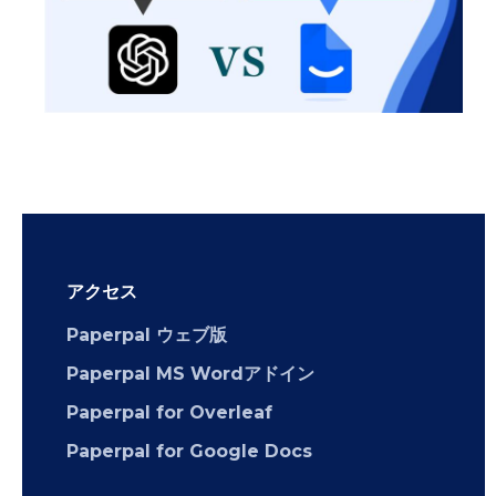
アクセス
Paperpal ウェブ版
Paperpal MS Wordアドイン
Paperpal for Overleaf
Paperpal for Google Docs