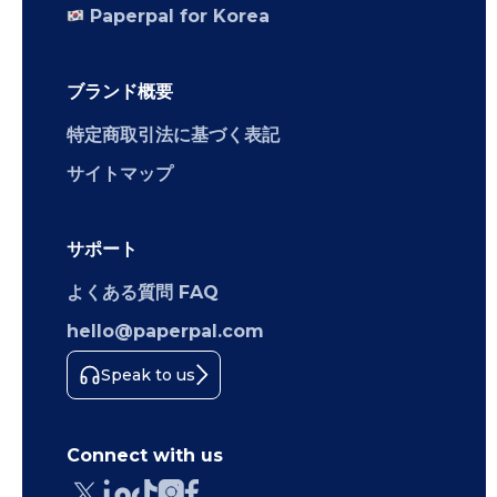
Paperpal for Korea
ブランド概要
特定商取引法に基づく表記
サイトマップ
サポート
よくある質問 FAQ
hello@paperpal.com
Speak to us
Connect with us