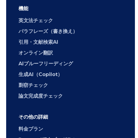
機能
英文法チェック
パラフレーズ（書き換え）
引用・文献検索AI
オンライン翻訳
AIプルーフリーディング
生成AI（Copilot）
剽窃チェック
論文完成度チェック
その他の詳細
料金プラン