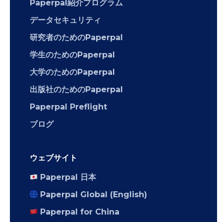
Paperpal紹介プログラム
データセキュリティ
研究者のためのPaperpal
学生のためのPaperpal
大学のためのPaperpal
出版社のためのPaperpal
Paperpal Preflight
ブログ
ウェブサイト
Paperpal 日本
Paperpal Global (English)
Paperpal for China