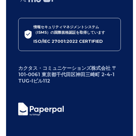
情報セキュリティマネジメントシステム
（ISMS）の国際規格認証を取得しています
ISO/IEC 27001:2022 CERTIFIED
カクタス・コミュニケーションズ株式会社 〒
101-0061 東京都千代田区神田三崎町 2-4-1
TUG-Iビル112