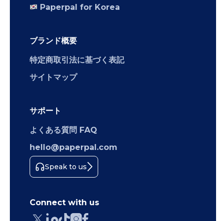
Paperpal for Korea
ブランド概要
特定商取引法に基づく表記
サイトマップ
サポート
よくある質問 FAQ
hello@paperpal.com
Speak to us
Connect with us