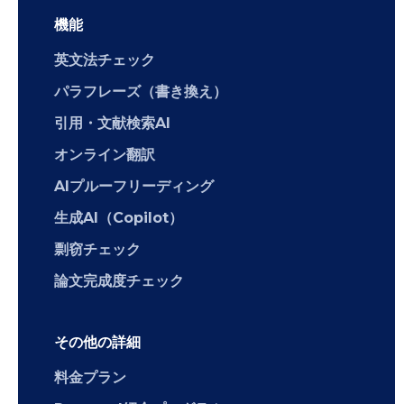
機能
英文法チェック
パラフレーズ（書き換え）
引用・文献検索AI
オンライン翻訳
AIプルーフリーディング
生成AI（Copilot）
剽窃チェック
論文完成度チェック
その他の詳細
料金プラン