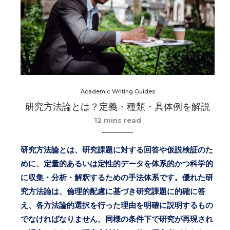
Academic Writing Guides
研究方法論とは？定義・種類・具体例を解説
12 mins read
研究方法論とは、研究課題に対する回答や仮説検証のた
めに、定量的あるいは定性的データを体系的かつ科学的
に収集・分析・解釈するための手法体系です。優れた研
究方法論は、倫理的配慮に基づき研究課題に的確に答
え、各方法論的選択を行った理由を明確に説明するもの
でなければなりません。同様の条件下で研究が再現され