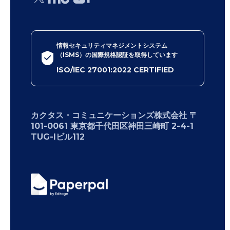
情報セキュリティマネジメントシステム
（ISMS）の国際規格認証を取得しています
ISO/IEC 27001:2022 CERTIFIED
カクタス・コミュニケーションズ株式会社 〒
101-0061 東京都千代田区神田三崎町 2-4-1
TUG-Iビル112