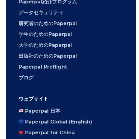
Paperpal紹介プログラム
データセキュリティ
研究者のためのPaperpal
学生のためのPaperpal
大学のためのPaperpal
出版社のためのPaperpal
Paperpal Preflight
ブログ
ウェブサイト
Paperpal 日本
Paperpal Global (English)
Paperpal for China