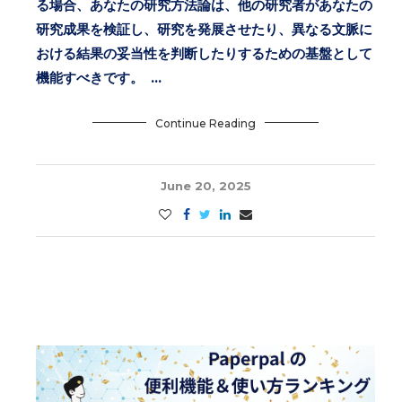
る場合、あなたの研究方法論は、他の研究者があなたの
研究成果を検証し、研究を発展させたり、異なる文脈に
おける結果の妥当性を判断したりするための基盤として
機能すべきです。 …
Continue Reading
June 20, 2025