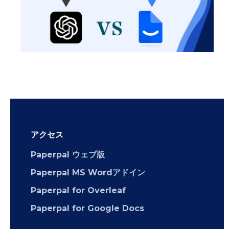
アクセス
Paperpal ウェブ版
Paperpal MS Wordアドイン
Paperpal for Overleaf
Paperpal for Google Docs