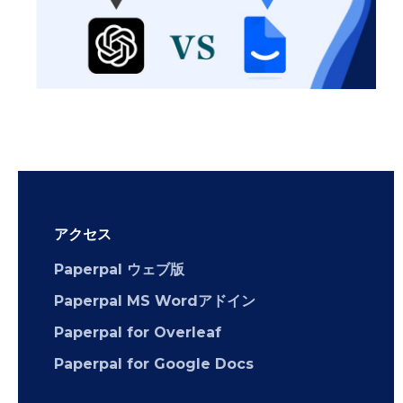
アクセス
Paperpal ウェブ版
Paperpal MS Wordアドイン
Paperpal for Overleaf
Paperpal for Google Docs