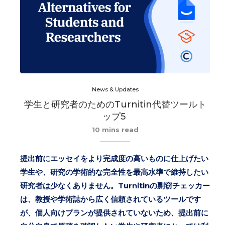
News & Updates
学生と研究者のためのTurnitin代替ツールト
ップ5
10 mins read
提出前にエッセイをより完成度の高いものに仕上げたい
学生や、研究の学術的な完全性を最高水準で維持したい
研究者は少なくありません。Turnitinの剽窃チェッカー
は、教授や学術誌から広く信頼されているツールです
が、個人向けプランが提供されていないため、提出前に