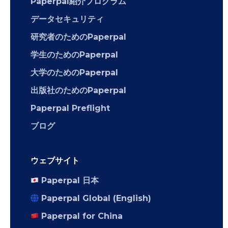
Paperpal紹介プログラム
データセキュリティ
研究者のためのPaperpal
学生のためのPaperpal
大学のためのPaperpal
出版社のためのPaperpal
Paperpal Preflight
ブログ
ウェブサイト
Paperpal 日本
Paperpal Global (English)
Paperpal for China