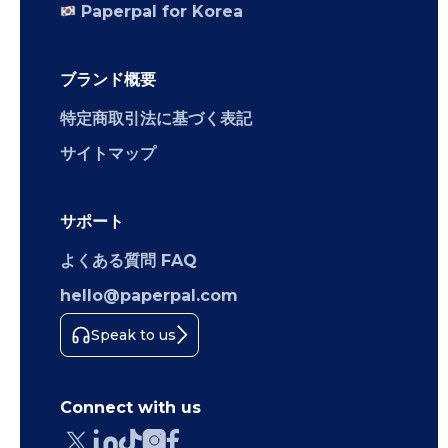
Paperpal for Korea
ブランド概要
特定商取引法に基づく表記
サイトマップ
サポート
よくある質問 FAQ
hello@paperpal.com
Speak to us
Connect with us