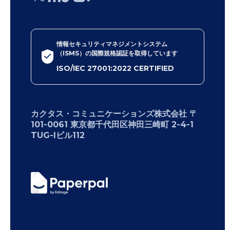
情報セキュリティマネジメントシステム
（ISMS）の国際規格認証を取得しています
ISO/IEC 27001:2022 CERTIFIED
カクタス・コミュニケーションズ株式会社 〒
101-0061 東京都千代田区神田三崎町 2-4-1
TUG-Iビル112