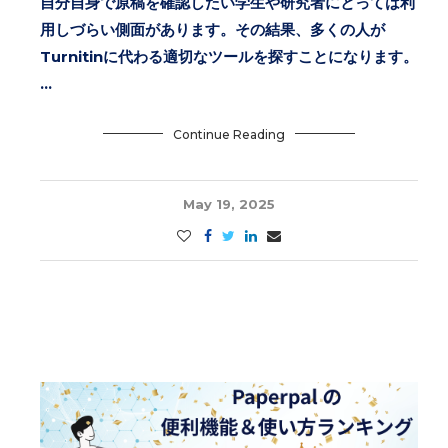
自分自身で原稿を確認したい学生や研究者にとっては利
用しづらい側面があります。その結果、多くの人が
Turnitinに代わる適切なツールを探すことになります。
…
Continue Reading
May 19, 2025