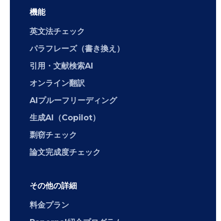
機能
英文法チェック
パラフレーズ（書き換え）
引用・文献検索AI
オンライン翻訳
AIプルーフリーディング
生成AI（Copilot）
剽窃チェック
論文完成度チェック
その他の詳細
料金プラン