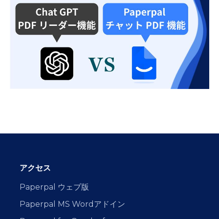
アクセス
Paperpal ウェブ版
Paperpal MS Wordアドイン