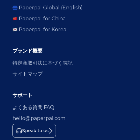
Paperpal Global (English)
Paperpal for China
Paperpal for Korea
ブランド概要
特定商取引法に基づく表記
サイトマップ
サポート
よくある質問 FAQ
hello@paperpal.com
Speak to us