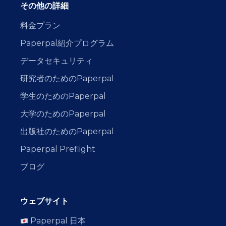
その他の詳細
料金プラン
Paperpal紹介プログラム
データセキュリティ
研究者のためのPaperpal
学生のためのPaperpal
大学のためのPaperpal
出版社のためのPaperpal
Paperpal Preflight
ブログ
ウェブサイト
Paperpal 日本