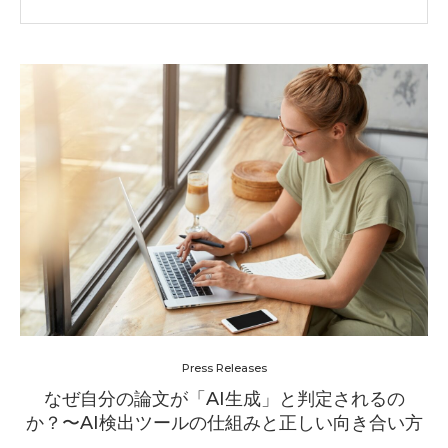
Press Releases
なぜ自分の論文が「AI生成」と判定されるの
か？〜AI検出ツールの仕組みと正しい向き合い方