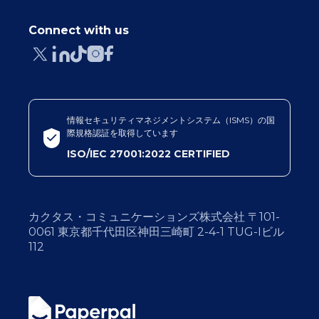
Connect with us
情報セキュリティマネジメントシステム（ISMS）の国
際規格認証を取得しています
ISO/IEC 27001:2022 CERTIFIED
カクタス・コミュニケーションズ株式会社 〒101-
0061 東京都千代田区神田三崎町 2-4-1 TUG-Iビル
112