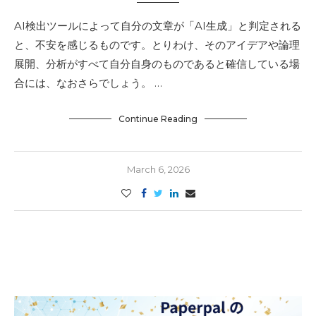
AI検出ツールによって自分の文章が「AI生成」と判定される
と、不安を感じるものです。とりわけ、そのアイデアや論理
展開、分析がすべて自分自身のものであると確信している場
合には、なおさらでしょう。 …
Continue Reading
March 6, 2026