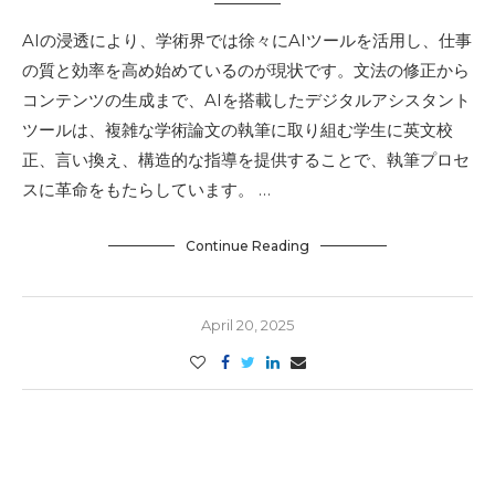
AIの浸透により、学術界では徐々にAIツールを活用し、仕事
の質と効率を高め始めているのが現状です。文法の修正から
コンテンツの生成まで、AIを搭載したデジタルアシスタント
ツールは、複雑な学術論文の執筆に取り組む学生に英文校
正、言い換え、構造的な指導を提供することで、執筆プロセ
スに革命をもたらしています。 …
Continue Reading
April 20, 2025