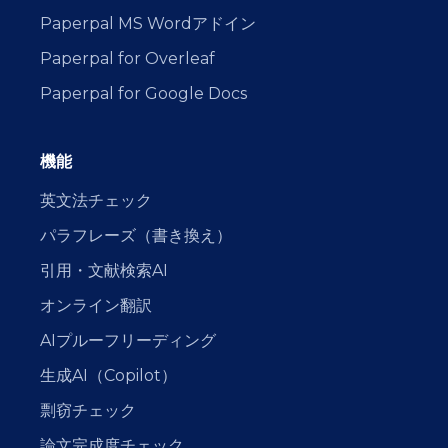
Paperpal MS Wordアドイン
Paperpal for Overleaf
Paperpal for Google Docs
機能
英文法チェック
パラフレーズ（書き換え）
引用・文献検索AI
オンライン翻訳
AIプルーフリーディング
生成AI（Copilot）
剽窃チェック
論文完成度チェック