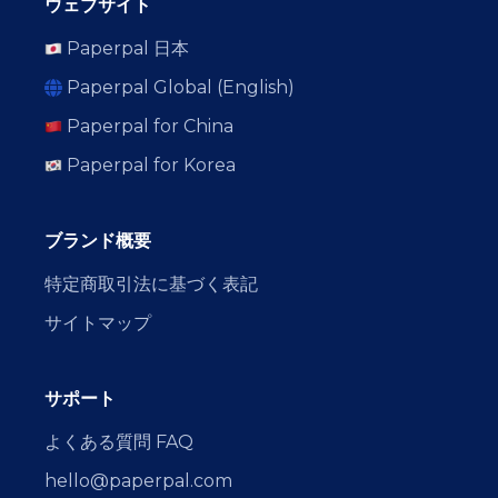
ウェブサイト
Paperpal 日本
Paperpal Global (English)
Paperpal for China
Paperpal for Korea
ブランド概要
特定商取引法に基づく表記
サイトマップ
サポート
よくある質問 FAQ
hello@paperpal.com