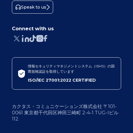
Speak to us
Connect with us
情報セキュリティマネジメントシステム（ISMS）の国
際規格認証を取得しています
ISO/IEC 27001:2022 CERTIFIED
カクタス・コミュニケーションズ株式会社 〒101-
0061 東京都千代田区神田三崎町 2-4-1 TUG-Iビル
112