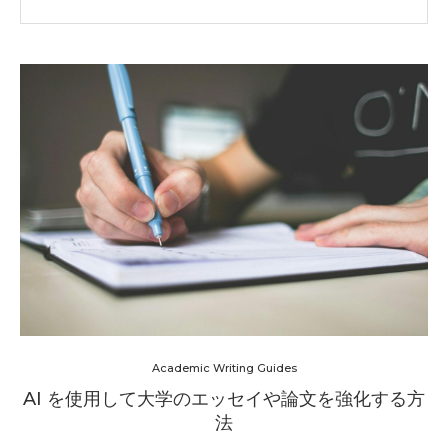
Academic Writing Guides
AI を使用して大学のエッセイや論文を強化する方
法