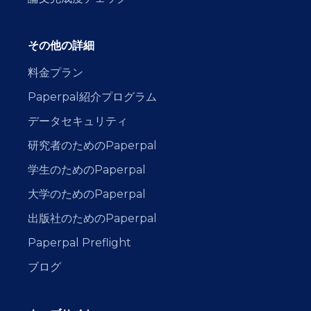
その他の詳細
料金プラン
Paperpal紹介プログラム
データセキュリティ
研究者のためのPaperpal
学生のためのPaperpal
大学のためのPaperpal
出版社のためのPaperpal
Paperpal Preflight
ブログ