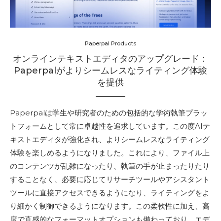
Paperpal Products
オンラインテキストエディタのアップグレード：
Paperpalがよりシームレスなライティング体験
を提供
Paperpalは学生や研究者のための包括的な学術執筆プラッ
トフォームとして常に卓越性を追求しています。この度AIテ
キストエディタが強化され、よりシームレスなライティング
体験を楽しめるようになりました。これにより、ファイル上
のコンテンツが乱雑になったり、執筆の手が止まったりたり
することなく、必要に応じてリサーチツールやアシスタント
ツールに直接アクセスできるようになり、ライティングをよ
り細かく制御できるようになります。この柔軟性に加え、高
度で直感的なフォーマットオプションも備わっており、エデ