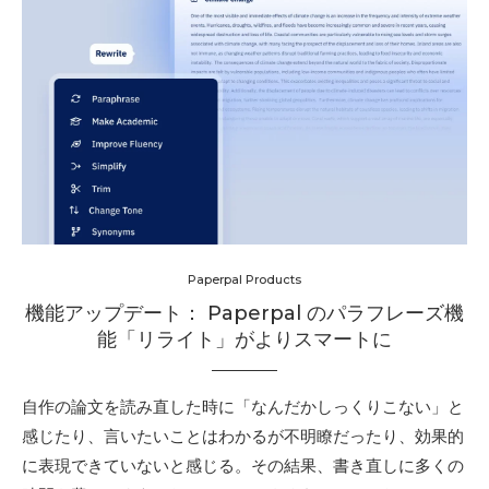
Paperpal Products
機能アップデート： Paperpal のパラフレーズ機
能「リライト」がよりスマートに
自作の論文を読み直した時に「なんだかしっくりこない」と
感じたり、言いたいことはわかるが不明瞭だったり、効果的
に表現できていないと感じる。その結果、書き直しに多くの