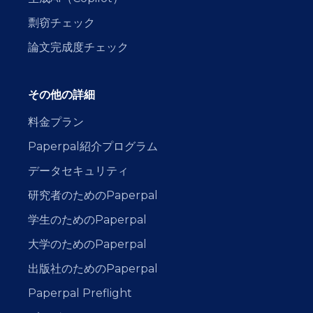
剽窃チェック
論文完成度チェック
その他の詳細
料金プラン
Paperpal紹介プログラム
データセキュリティ
研究者のためのPaperpal
学生のためのPaperpal
大学のためのPaperpal
出版社のためのPaperpal
Paperpal Preflight