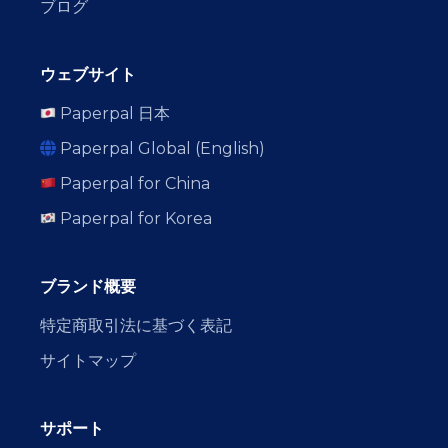
ブログ
ウェブサイト
Paperpal 日本
Paperpal Global (English)
Paperpal for China
Paperpal for Korea
ブランド概要
特定商取引法に基づく表記
サイトマップ
サポート