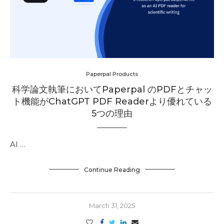
Paperpal Products
科学論文執筆においてPaperpal のPDFとチャッ
ト機能がChatGPT PDF Readerより優れている
5つの理由
AI …
Continue Reading
March 31, 2025