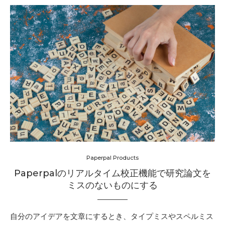
Paperpal Products
Paperpalのリアルタイム校正機能で研究論文を
ミスのないものにする
自分のアイデアを文章にするとき、タイプミスやスペルミス