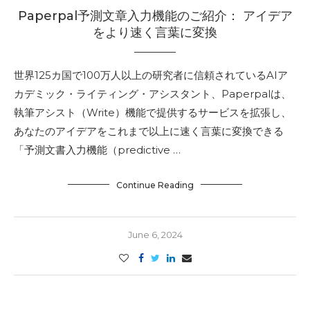
Paperpal予測文章入力機能のご紹介： アイデア
をより速く言葉に変換
世界125カ国で100万人以上の研究者に信頼されているAIア
カデミック・ライティング・アシスタント、Paperpalは、
執筆アシスト（Write）機能で提供するサービスを拡張し、
あなたのアイデアをこれまで以上に速く言葉に変換できる
「予測文書入力機能（predictive …
Continue Reading
June 6, 2024