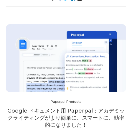
Paperpal Products
Google ドキュメント用 Paperpal：アカデミッ
クライティングがより簡単に、スマートに、効率
的になりました！