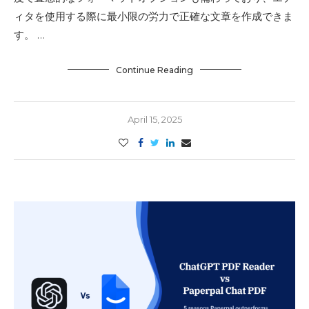
ィタを使用する際に最小限の労力で正確な文章を作成できま
す。 …
Continue Reading
April 15, 2025