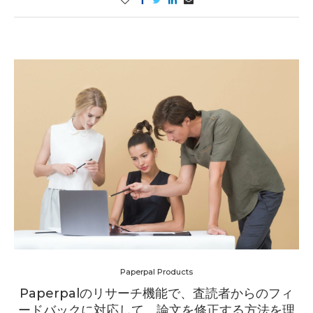
Paperpal Products
Paperpalのリサーチ機能で、査読者からのフィ
ードバックに対応して、論文を修正する方法を理