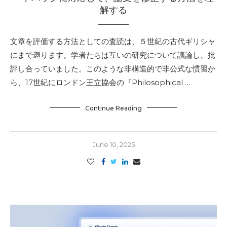
解する
文章を評価する方法としての査読は、５世紀の古代ギリシャ
にまで遡ります。学者たちは互いの研究について議論し、批
評し合っていました。このような非構造的で非公式な慣習か
ら、17世紀にロンドン王立協会の『Philosophical …
Continue Reading
June 10, 2025