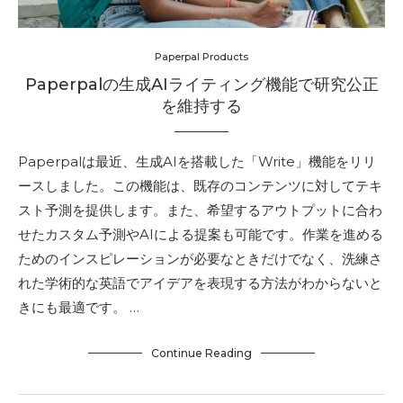
Paperpal Products
Paperpalの生成AIライティング機能で研究公正
を維持する
Paperpalは最近、生成AIを搭載した「Write」機能をリリ
ースしました。この機能は、既存のコンテンツに対してテキ
スト予測を提供します。また、希望するアウトプットに合わ
せたカスタム予測やAIによる提案も可能です。作業を進める
ためのインスピレーションが必要なときだけでなく、洗練さ
れた学術的な英語でアイデアを表現する方法がわからないと
きにも最適です。 …
Continue Reading