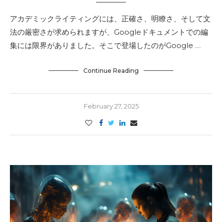
アカデミックライティングには、正確さ、明瞭さ、そして文
法の厳密さが求められますが、Googleドキュメントでの編
集には限界がありました。そこで登場したのがGoogle …
Continue Reading
February 27, 2025