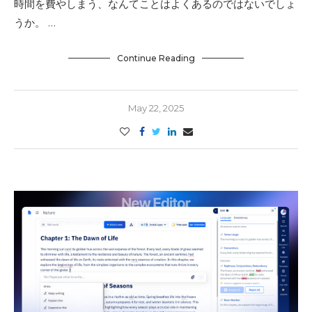
時間を費やしまう、なんてことはよくあるのではないでしょ
うか。 …
Continue Reading
May 22, 2025