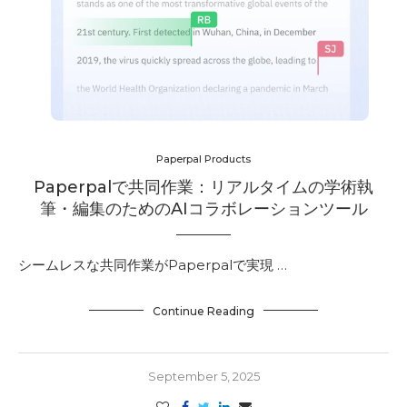
Paperpal Products
Paperpalで共同作業：リアルタイムの学術執
筆・編集のためのAIコラボレーションツール
シームレスな共同作業がPaperpalで実現 …
Continue Reading
September 5, 2025