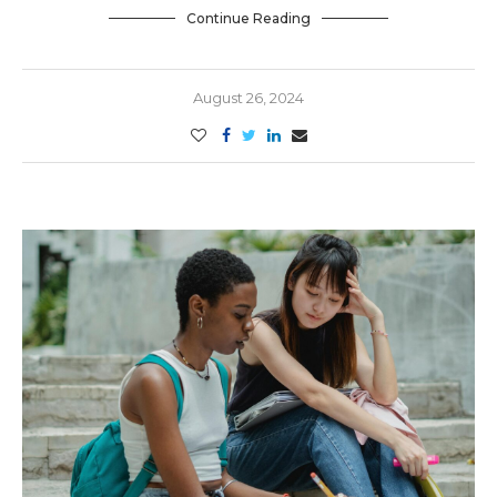
Continue Reading
August 26, 2024