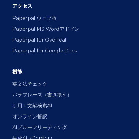
アクセス
Paperpal ウェブ版
Paperpal MS Wordアドイン
Paperpal for Overleaf
Paperpal for Google Docs
機能
英文法チェック
パラフレーズ（書き換え）
引用・文献検索AI
オンライン翻訳
AIプルーフリーディング
生成AI（Copilot）