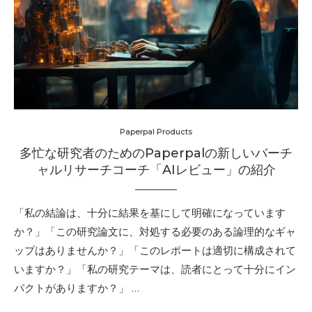
Paperpal Products
多忙な研究者のためのPaperpalの新しいバーチ
ャルリサーチコーチ「AIレビュー」の紹介
「私の結論は、十分に結果を基にして明確になっています
か？」「この研究論文に、対処する必要のある論理的なギャ
ップはありませんか？」「このレポートは適切に構成されて
いますか？」「私の研究テーマは、読者にとって十分にイン
パクトがありますか？」 …