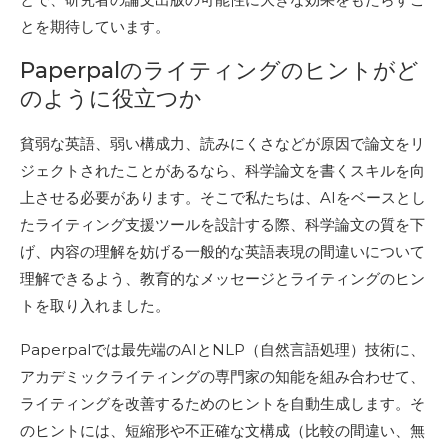
とを期待しています。
Paperpalのライティングのヒントがど
のように役立つか
貧弱な英語、弱い構成力、読みにくさなどが原因で論文をリ
ジェクトされたことがあるなら、科学論文を書くスキルを向
上させる必要があります。そこで私たちは、AIをベースとし
たライティング支援ツールを設計する際、科学論文の質を下
げ、内容の理解を妨げる一般的な英語表現の間違いについて
理解できるよう、教育的なメッセージとライティングのヒン
トを取り入れました。
Paperpalでは最先端のAIとNLP（自然言語処理）技術に、
アカデミックライティングの専門家の知能を組み合わせて、
ライティングを改善するためのヒントを自動生成します。そ
のヒントには、短縮形や不正確な文構成（比較の間違い、無