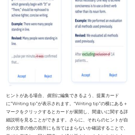
ヒントがある場合、
個別に
編集できるよう、提案カード
に”Writing tip”が表示されます。“Writing tip”の横にある＋
マークをクリックするとカードが展開し、間違いに関する詳
細説明を見ることができます。さらに、それらのヒントが自
分の文章の他の箇所にも当てはまらないか確認することで、