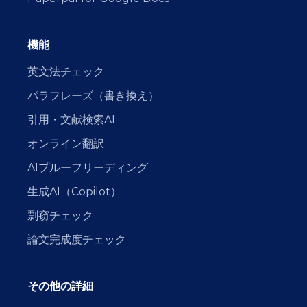
機能
英文法チェック
パラフレーズ（書き換え）
引用・文献検索AI
オンライン翻訳
AIプルーフリーディング
生成AI（Copilot）
剽窃チェック
論文完成度チェック
その他の詳細