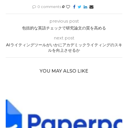
0 comments
0
previous post
包括的な英語チェックで研究論文の質を高める
next post
AIライティングツールがいかにアカデミックライティングのスキ
ルを向上させるか
YOU MAY ALSO LIKE