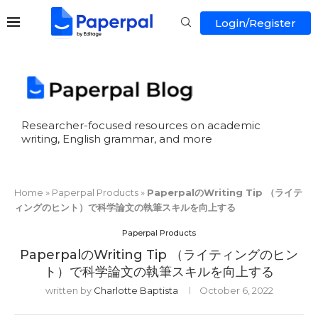
Login/Register
Researcher-focused resources on academic
writing, English grammar, and more
Home
»
Paperpal Products
»
PaperpalのWriting Tip （ライテ
ィングのヒント）で科学論文の執筆スキルを向上する
Paperpal Products
PaperpalのWriting Tip （ライティングのヒン
ト）で科学論文の執筆スキルを向上する
written by
Charlotte Baptista
October 6, 2022