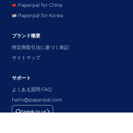
Paperpal for China
Paperpal for Korea
ブランド概要
特定商取引法に基づく表記
サイトマップ
サポート
よくある質問 FAQ
hello@paperpal.com
Speak to us