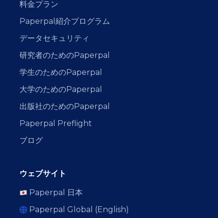
料金プラン
Paperpal紹介プログラム
データセキュリティ
研究者のためのPaperpal
学生のためのPaperpal
大学のためのPaperpal
出版社のためのPaperpal
Paperpal Preflight
ブログ
ウェブサイト
Paperpal 日本
Paperpal Global (English)