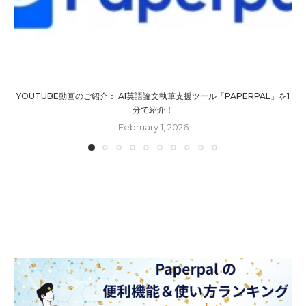
YOUTUBE動画のご紹介： AI英語論文執筆支援ツール「PAPERPAL」を1
分で紹介！
February 1, 2026