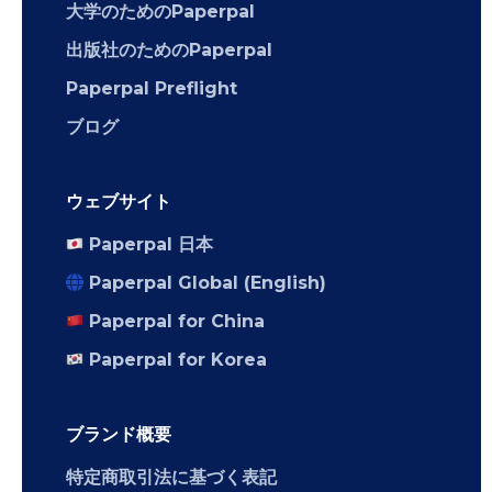
大学のためのPaperpal
出版社のためのPaperpal
Paperpal Preflight
ブログ
ウェブサイト
Paperpal 日本
Paperpal Global (English)
Paperpal for China
Paperpal for Korea
ブランド概要
特定商取引法に基づく表記