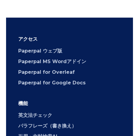
アクセス
Paperpal ウェブ版
Paperpal MS Wordアドイン
Paperpal for Overleaf
Paperpal for Google Docs
機能
英文法チェック
パラフレーズ（書き換え）