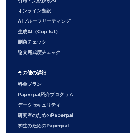
引用・文献検索AI
オンライン翻訳
AIプルーフリーディング
生成AI（Copilot）
剽窃チェック
論文完成度チェック
その他の詳細
料金プラン
Paperpal紹介プログラム
データセキュリティ
研究者のためのPaperpal
学生のためのPaperpal