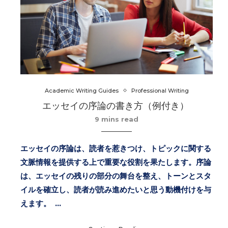
Academic Writing Guides
Professional Writing
エッセイの序論の書き方（例付き）
9 mins read
エッセイの序論は、読者を惹きつけ、トピックに関する
文脈情報を提供する上で重要な役割を果たします。序論
は、エッセイの残りの部分の舞台を整え、トーンとスタ
イルを確立し、読者が読み進めたいと思う動機付けを与
えます。 …