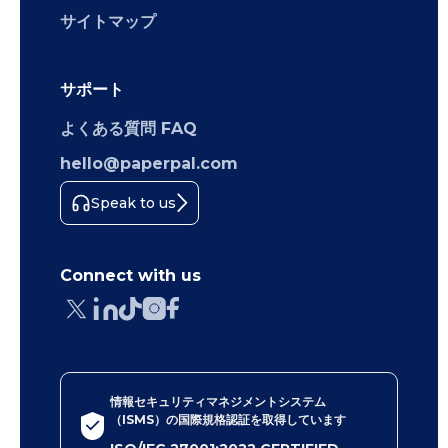
サイトマップ
サポート
よくある質問 FAQ
hello@paperpal.com
Speak to us
Connect with us
情報セキュリティマネジメントシステム
（ISMS）の国際規格認証を取得しています