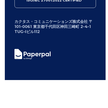
ISO/IEC 27001:2022 CERTIFIED
カクタス・コミュニケーションズ株式会社 〒
101-0061 東京都千代田区神田三崎町 2-4-1
TUG-Iビル112
Copyright 2026 Cactus Communications.