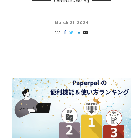
Continue Reading
March 21, 2024