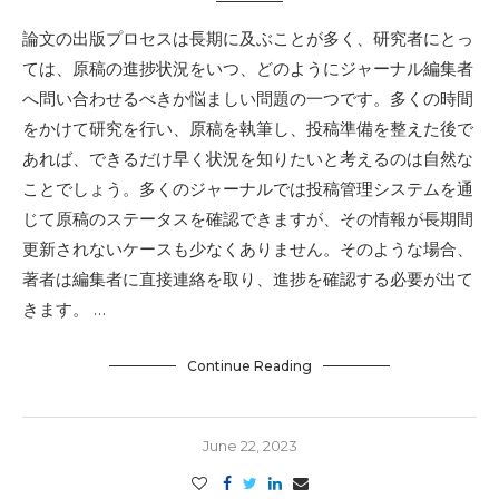
論文の出版プロセスは長期に及ぶことが多く、研究者にとっ
ては、原稿の進捗状況をいつ、どのようにジャーナル編集者
へ問い合わせるべきか悩ましい問題の一つです。多くの時間
をかけて研究を行い、原稿を執筆し、投稿準備を整えた後で
あれば、できるだけ早く状況を知りたいと考えるのは自然な
ことでしょう。多くのジャーナルでは投稿管理システムを通
じて原稿のステータスを確認できますが、その情報が長期間
更新されないケースも少なくありません。そのような場合、
著者は編集者に直接連絡を取り、進捗を確認する必要が出て
きます。 …
Continue Reading
June 22, 2023