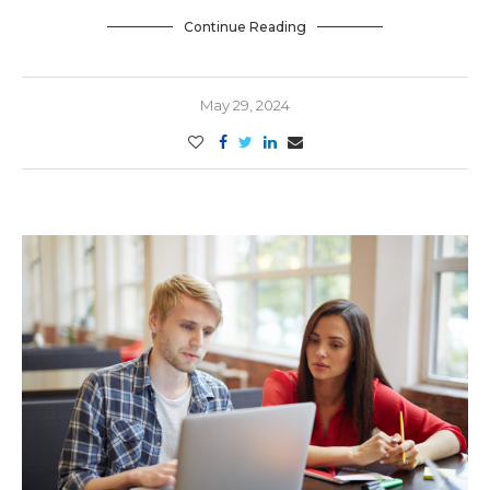
Continue Reading
May 29, 2024