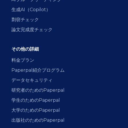
生成AI（Copilot）
剽窃チェック
論文完成度チェック
その他の詳細
料金プラン
Paperpal紹介プログラム
データセキュリティ
研究者のためのPaperpal
学生のためのPaperpal
大学のためのPaperpal
出版社のためのPaperpal