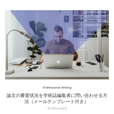
Professional Writing
論文の審査状況を学術誌編集者に問い合わせる方
法（メールテンプレート付き）
6 mins read