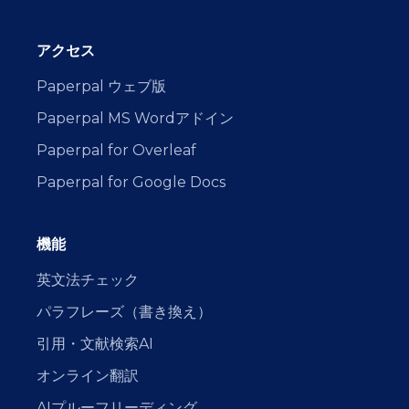
アクセス
Paperpal ウェブ版
Paperpal MS Wordアドイン
Paperpal for Overleaf
Paperpal for Google Docs
機能
英文法チェック
パラフレーズ（書き換え）
引用・文献検索AI
オンライン翻訳
AIプルーフリーディング