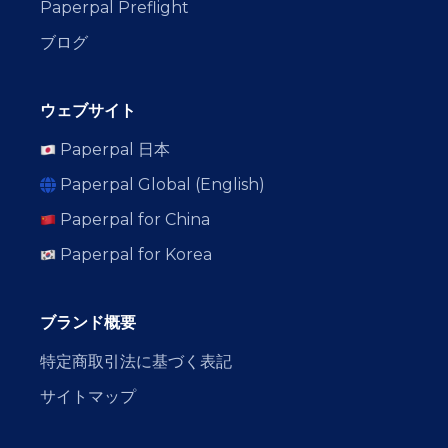
Paperpal Preflight
ブログ
ウェブサイト
Paperpal 日本
Paperpal Global (English)
Paperpal for China
Paperpal for Korea
ブランド概要
特定商取引法に基づく表記
サイトマップ