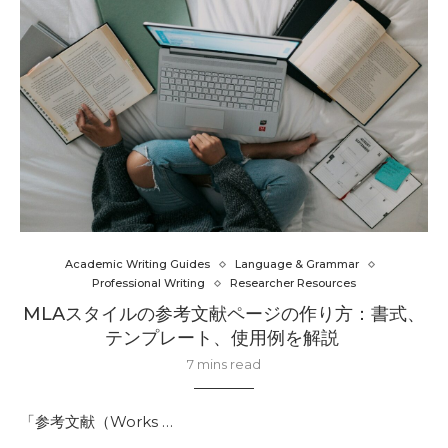
Academic Writing Guides
Language & Grammar
Professional Writing
Researcher Resources
MLAスタイルの参考文献ページの作り方：書式、
テンプレート、使用例を解説
7 mins read
「参考文献（Works …