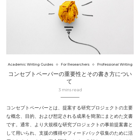
Academic Writing Guides
For Researchers
Professional Writing
コンセプトペーパーの重要性とその書き方につい
て
3 mins read
コンセプトペーパーとは、提案する研究プロジェクトの主要
な概念、目的、および想定される成果を簡潔にまとめた文書
です。通常、より大規模な研究プロジェクトの事前提案書と
して用いられ、支援の獲得やフィードバック収集のために活