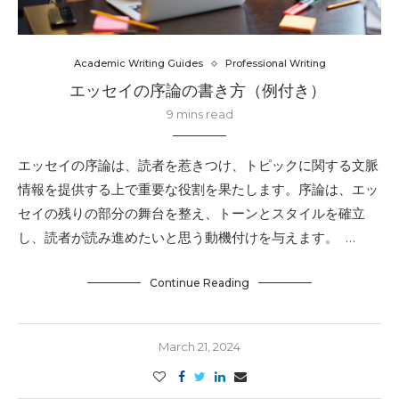
Academic Writing Guides
Professional Writing
エッセイの序論の書き方（例付き）
9 mins read
エッセイの序論は、読者を惹きつけ、トピックに関する文脈
情報を提供する上で重要な役割を果たします。序論は、エッ
セイの残りの部分の舞台を整え、トーンとスタイルを確立
し、読者が読み進めたいと思う動機付けを与えます。 …
Continue Reading
March 21, 2024