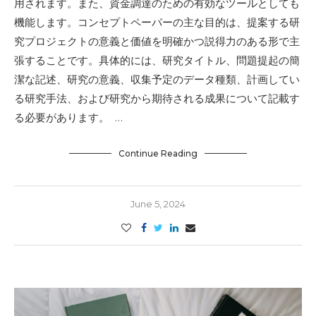
用されます。また、資金調達のための有効なツールとしても
機能します。コンセプトペーパーの主な目的は、提案する研
究プロジェクトの意義と価値を明確かつ説得力のある形で主
張することです。具体的には、研究タイトル、問題提起の簡
潔な記述、研究の意義、収集予定のデータ種類、計画してい
る研究手法、および研究から期待される成果について記載す
る必要があります。 …
Continue Reading
June 5, 2024