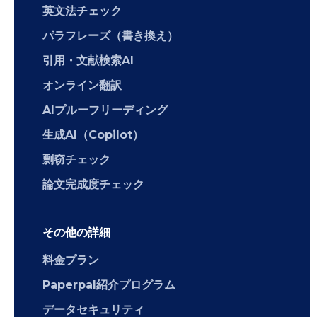
英文法チェック
パラフレーズ（書き換え）
引用・文献検索AI
オンライン翻訳
AIプルーフリーディング
生成AI（Copilot）
剽窃チェック
論文完成度チェック
その他の詳細
料金プラン
Paperpal紹介プログラム
データセキュリティ