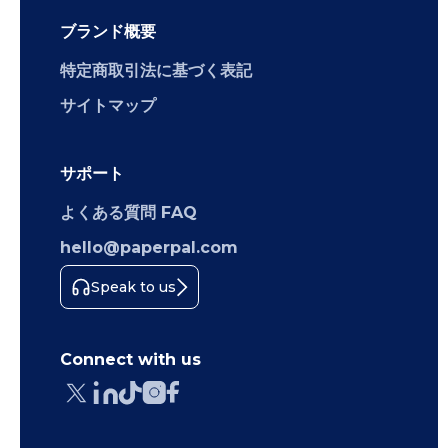
ブランド概要
特定商取引法に基づく表記
サイトマップ
サポート
よくある質問 FAQ
hello@paperpal.com
Speak to us
Connect with us