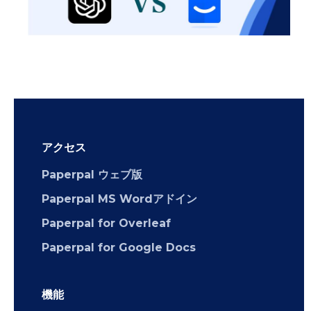
アクセス
Paperpal ウェブ版
Paperpal MS Wordアドイン
Paperpal for Overleaf
Paperpal for Google Docs
機能