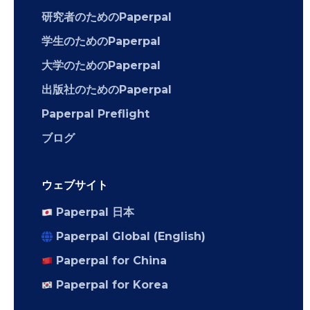
研究者のためのPaperpal
学生のためのPaperpal
大学のためのPaperpal
出版社のためのPaperpal
Paperpal Preflight
ブログ
ウェブサイト
Paperpal 日本
Paperpal Global (English)
Paperpal for China
Paperpal for Korea