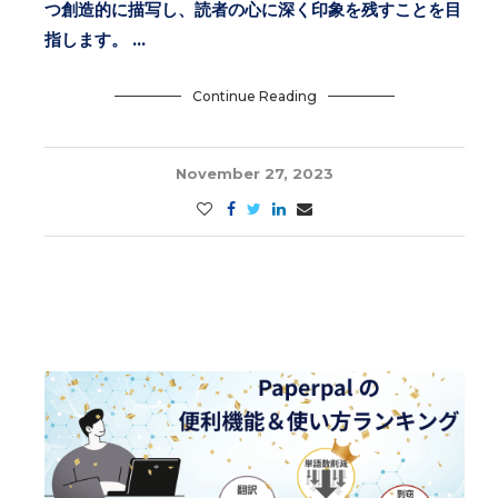
つ創造的に描写し、読者の心に深く印象を残すことを目
指します。 …
Continue Reading
November 27, 2023