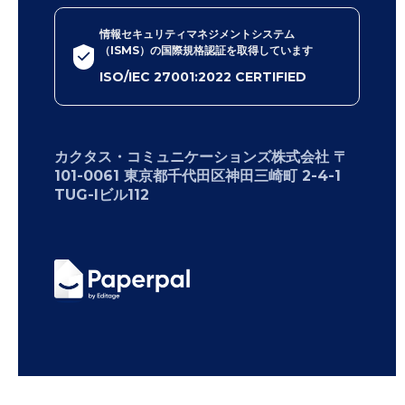
情報セキュリティマネジメントシステム
（ISMS）の国際規格認証を取得しています
ISO/IEC 27001:2022 CERTIFIED
カクタス・コミュニケーションズ株式会社 〒
101-0061 東京都千代田区神田三崎町 2-4-1
TUG-Iビル112