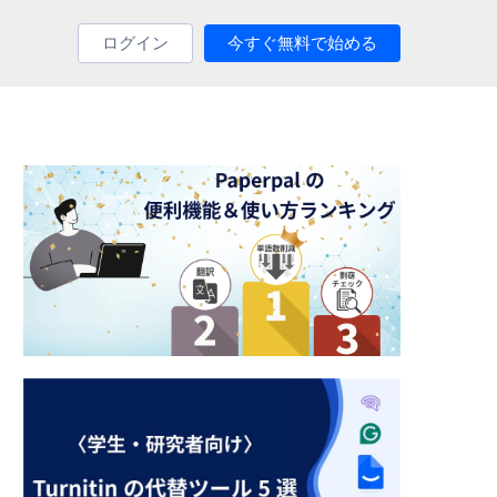
ログイン
今すぐ無料で始める