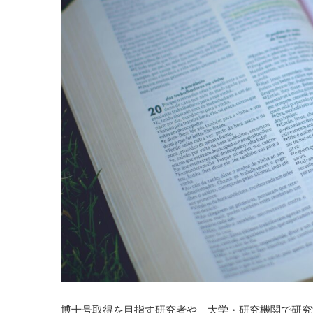
博士号取得を目指す研究者や、大学・研究機関で研究