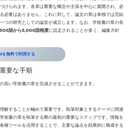
づけられます。各章は重要な概念や主張を中心に展開され、必
る必要はありません。これに対して、論文の章は単独では完結
一つの研究としての論旨が成立します。なお、学術書の章の長
,500語から5,000語程度
に設定されることが多く、編集方針
palを無料で利用する
重要な手順
質の高い学術書の章を完成させることができます。
理解することが極めて重要です。執筆対象とするテーマに関連
学術書の章を執筆する際の最初の重要なステップです。情報を
各種ツールを活用することで、主要な論点を効果的に構成する