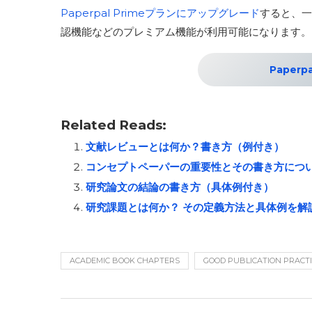
Paperpal Primeプランにアップグレード
すると、一
認機能などのプレミアム機能が利用可能になります
Paper
Related Reads:
文献レビューとは何か？書き方（例付き）
コンセプトペーパーの重要性とその書き方につ
研究論文の結論の書き方（具体例付き）
研究課題とは何か？ その定義方法と具体例を解
ACADEMIC BOOK CHAPTERS
GOOD PUBLICATION PRACT