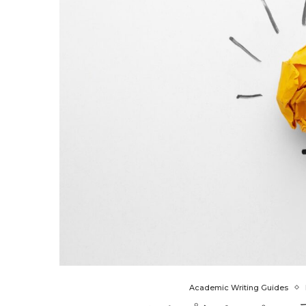
Academic Writing Guides