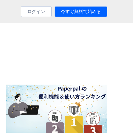
ログイン
今すぐ無料で始める