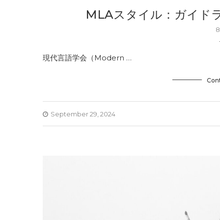
MLAスタイル：ガイド
8
現代言語学会（Modern …
Con
September 29, 2024