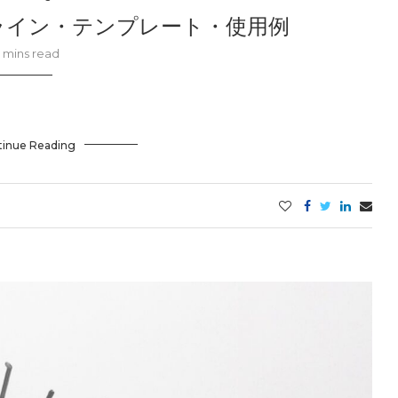
ライン・テンプレート・使用例
 mins read
tinue Reading