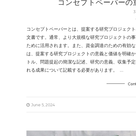
コンセプトペーパーの
3
コンセプトペーパーとは、提案する研究プロジェクト
文書です。通常、より大規模な研究プロジェクトの事
ために活用されます。また、資金調達のための有効な
は、提案する研究プロジェクトの意義と価値を明確か
トル、問題提起の簡潔な記述、研究の意義、収集予定
れる成果について記載する必要があります。 …
Con
June 5, 2024