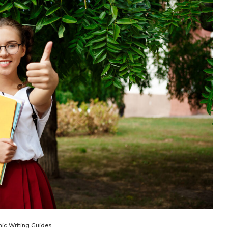
ic Writing Guides