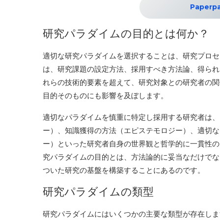
Paper
研究パラダイムの目的とは何か？
適切な研究パラダイムを選択することは、研究プロセ
は、研究課題の設定方法、採用すべき方法論、得られ
れらの技術的要素を超えて、研究対象との研究者の関
目的そのものにも影響を及ぼします。
適切なパラダイムを慎重に特定し採用する研究者は、
ー）、知識獲得の方法（エピステモロジー）、適切な
ー）といった研究者自身の世界観と哲学的に一貫性の
究パラダイムの目的とは、方法論的に妥当なだけでな
ついた研究の基盤を構築することにあるのです。
研究パラダイムの類型
研究パラダイムにはいくつかの主要な類型が存在し