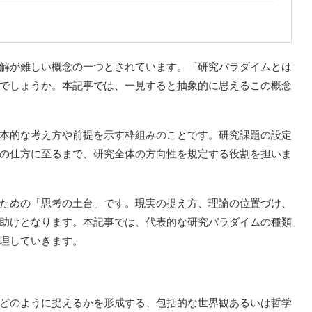
解が難しい概念の一つとされています。「研究パラダイムとは
でしょうか。本記事では、一見すると抽象的に思えるこの概念
本的な考え方や前提を示す枠組みのことです。研究課題の設定
の仕方に至るまで、研究全体の方向性を規定する役割を担いま
ための「思考の土台」です。現実の捉え方、理論の位置づけ、
助けとなります。本記事では、代表的な研究パラダイムの種類
整理していきます。
どのように捉えるかを形成する、包括的な世界観あるいは哲学