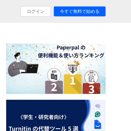
ログイン
今すぐ無料で始める