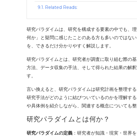
Related Reads:
研究パラダイムは、研究を構成する要素の中でも、理
何か」と疑問に感じたことのある方も多いのではない
を、できるだけ分かりやすく解説します。
研究パラダイムとは、研究者が調査に取り組む際の基
方法、データ収集の手法、そして得られた結果の解釈
す。
言い換えると、研究パラダイムは研究計画を整理する
研究手法がどのように結びついているのかを理解する
や具体例を紹介しながら、関連する概念についても
研究パラダイムとは何か？
研究パラダイムの定義
：研究者が知識・現実・世界を