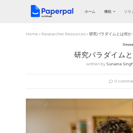
ホーム
機能
ソリ
Home
»
Researcher Resources
»
研究パラダイムとは何か
Resea
研究パラダイムと
written by
Sunaina Sing
0 comme