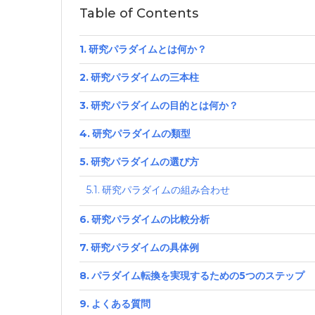
Table of Contents
研究パラダイムとは何か？
研究パラダイムの三本柱
研究パラダイムの目的とは何か？
研究パラダイムの類型
研究パラダイムの選び方
研究パラダイムの組み合わせ
研究パラダイムの比較分析
研究パラダイムの具体例
パラダイム転換を実現するための5つのステップ
よくある質問