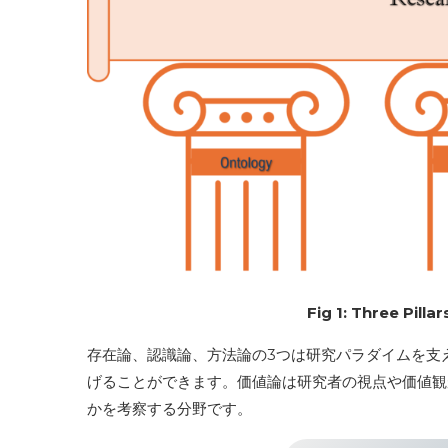
Fig 1: Three Pill
存在論、認識論、方法論の3つは研究パラダイムを支える
げることができます。価値論は研究者の視点や価値観
かを考察する分野です。