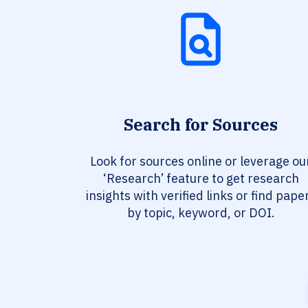
Search for Sources
Look for sources online or leverage ou
‘Research’ feature to get research
insights with verified links or find pape
by topic, keyword, or DOI.