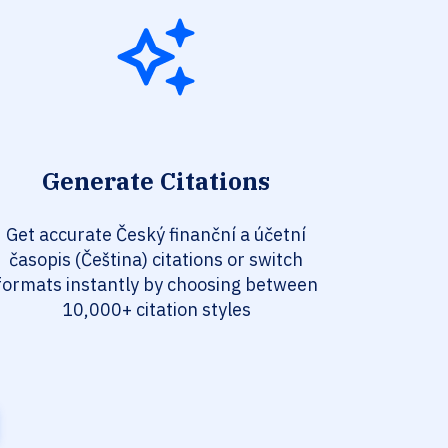
Generate Citations
Get accurate Český finanční a účetní
časopis (Čeština) citations or switch
formats instantly by choosing between
10,000+ citation styles