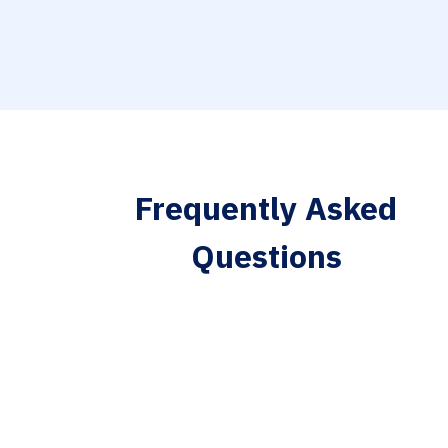
Frequently Asked
Questions