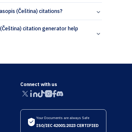
časopis (Čeština) citations?
Connect with us
Your Documents are always Safe
ISO/IEC 42001:2023 CERTIFIED