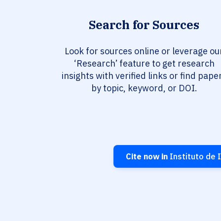
Search for Sources
Look for sources online or leverage ou
‘Research’ feature to get research
insights with verified links or find pape
by topic, keyword, or DOI.
Cite now in
Instituto de I