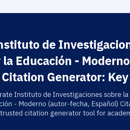
stituto de Investigacio
 la Educación - Moderno
 Citation Generator: Key
rate Instituto de Investigaciones sobre la
ción - Moderno (autor-fecha, Español) Cit
 trusted citation generator tool for academ