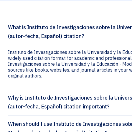
What is Instituto de Investigaciones sobre la Unive
(autor-fecha, Español) citation?
Instituto de Investigaciones sobre la Universidad y la Edu
widely used citation format for academic and professional w
Investigaciones sobre la Universidad y la Educación - Mode
sources like books, websites, and journal articles in your wr
original authors.
Why is Instituto de Investigaciones sobre la Univer
(autor-fecha, Español) citation important?
When should I use Instituto de Investigaciones sobr