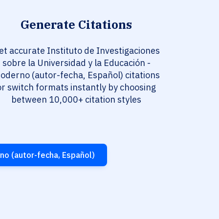
Generate Citations
et accurate Instituto de Investigaciones
sobre la Universidad y la Educación -
oderno (autor-fecha, Español) citations
or switch formats instantly by choosing
between 10,000+ citation styles
rno (autor-fecha, Español)