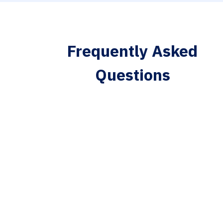
Frequently Asked
Questions