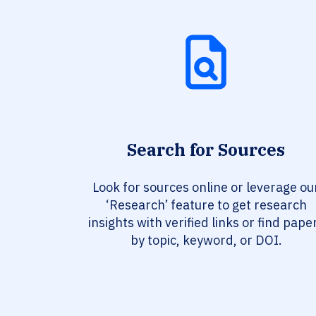
Search for Sources
Look for sources online or leverage ou
‘Research’ feature to get research
insights with verified links or find pape
by topic, keyword, or DOI.