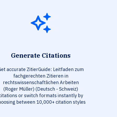
Generate Citations
et accurate ZitierGuide: Leitfaden zum
fachgerechten Zitieren in
rechtswissenschaftlichen Arbeiten
(Roger Müller) (Deutsch - Schweiz)
citations or switch formats instantly by
hoosing between 10,000+ citation styles